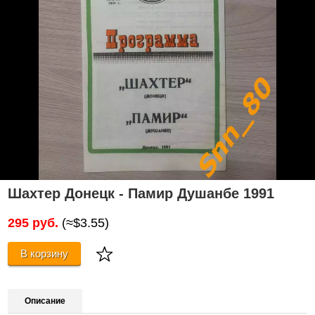
Шахтер Донецк - Памир Душанбе 1991
295 руб.
(≈$3.55)
В корзину
Описание