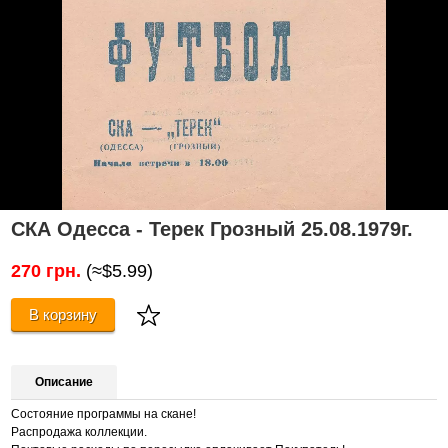
СКА Одесса - Терек Грозный 25.08.1979г.
270 грн.
(≈$5.99)
В корзину
Описание
Состояние программы на скане!
Распродажа коллекции.