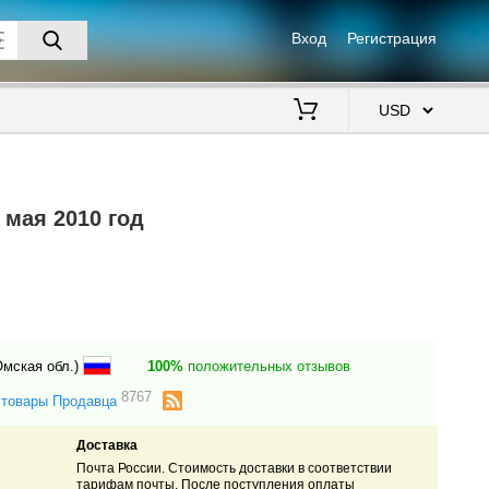
Вход
Регистрация
$
 мая 2010 год
Омская обл.)
100%
положительных отзывов
8767
 товары Продавца
Доставка
Почта России. Стоимость доставки в соответствии
тарифам почты. После поступления оплаты