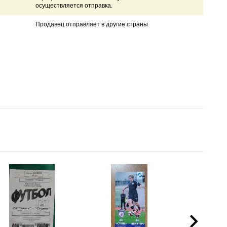
осуществляется отправка.
Продавец отправляет в другие страны