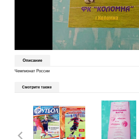
Описание
Чемпионат России
Смотрите также