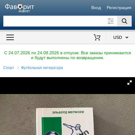
Вход
Регистрация
Искать также в описании
Цена от
до
$
C 24.07.2026 по 24.08.2026 в отпуске. Все заказы принимаются
и будут выполнены по возвращении.
Продавец
Спорт
Футбольная литература