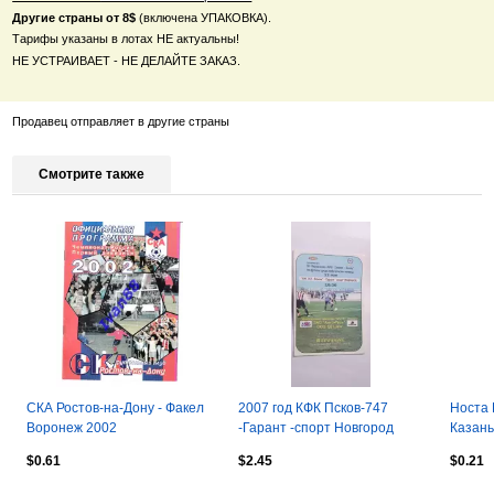
Другие страны от 8$
(включена УПАКОВКА).
Тарифы указаны в лотах НЕ актуальны!
НЕ УСТРАИВАЕТ - НЕ ДЕЛАЙТЕ ЗАКАЗ.
Продавец отправляет в другие страны
Смотрите также
СКА Ростов-на-Дону - Факел
2007 год КФК Псков-747
Носта 
Воронеж 2002
-Гарант -спорт Новгород
Казань
$0.61
$2.45
$0.21