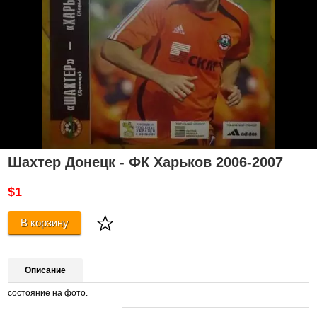
Шахтер Донецк - ФК Харьков 2006-2007
$1
В корзину
Описание
состояние на фото.