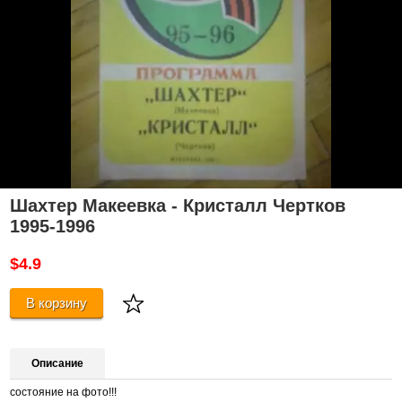
Шахтер Макеевка - Кристалл Чертков
1995-1996
$4.9
В корзину
Описание
состояние на фото!!!