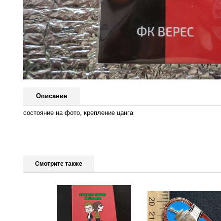
Описание
состояние на фото, крепление цанга
Смотрите также