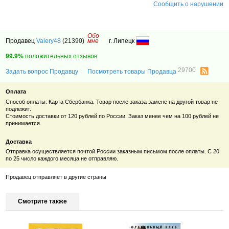
Сообщить о нарушении
Обо
Продавец
Valery48
(21390)
мне
г. Липецк
99.9%
положительных отзывов
29700
Задать вопрос Продавцу
Посмотреть товары Продавца
Оплата
Способ оплаты: Карта Сбербанка. Товар после заказа замене на другой товар не
подлежит.
Стоимость доставки от 120 рублей по России. Заказ менее чем на 100 рублей не
принимается.
Доставка
Отправка осуществляется почтой России заказным письмом после оплаты. С 20
по 25 число каждого месяца не отправляю.
Продавец отправляет в другие страны
Смотрите также