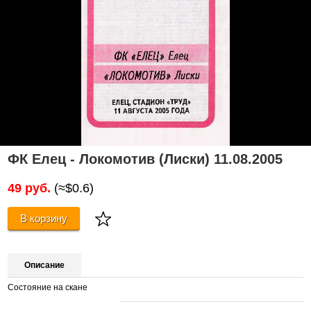
ФК Елец - Локомотив (Лиски) 11.08.2005
49 руб.
(≈$0.6)
В корзину
Описание
Состояние на скане