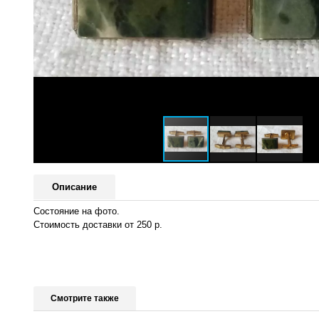
Описание
Состояние на фото.
Стоимость доставки от 250 р.
Смотрите также