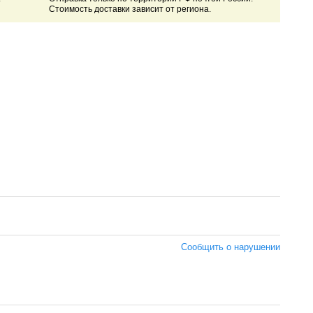
Стоимость доставки зависит от региона.
Сообщить о нарушении