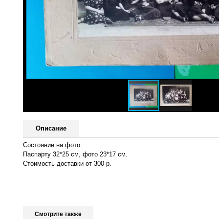
Описание
Состояние на фото.
Паспарту 32*25 см, фото 23*17 см.
Стоимость доставки от 300 р.
Смотрите также