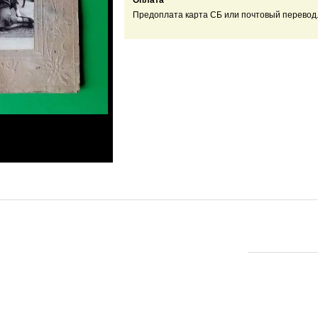
Оплата
Предоплата карта СБ или почтовый перевод