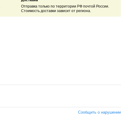
Доставка
.
Отправка только по территории РФ почтой России.
Стоимость доставки зависит от региона.
Сообщить о нарушении