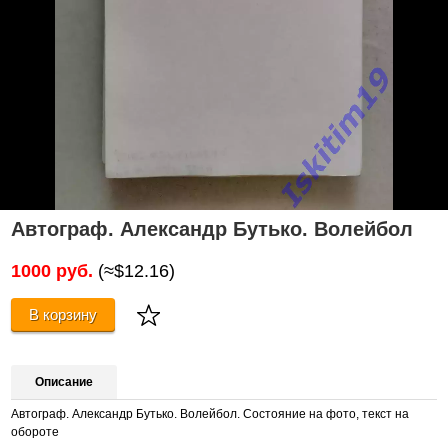
Автограф. Александр Бутько. Волейбол
1000 руб.
(≈$12.16)
В корзину
Описание
Автограф. Александр Бутько. Волейбол. Состояние на фото, текст на
обороте