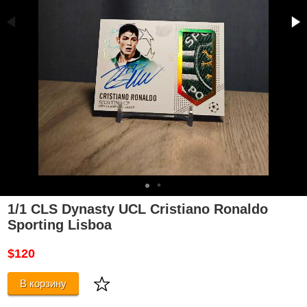
1/1 CLS Dynasty UCL Cristiano Ronaldo
Sporting Lisboa
$120
В корзину