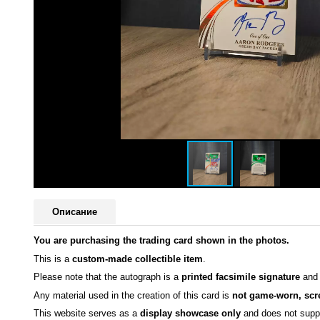
Описание
You are purchasing the trading card shown in the photos.
This is a
custom-made collectible item
.
Please note that the autograph is a
printed facsimile signature
an
Any material used in the creation of this card is
not game-worn, scr
This website serves as a
display showcase only
and does not suppo