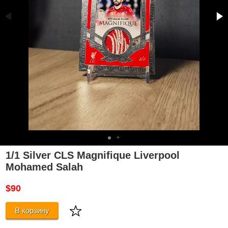
1/1 Silver CLS Magnifique Liverpool
Mohamed Salah
$90
В корзину