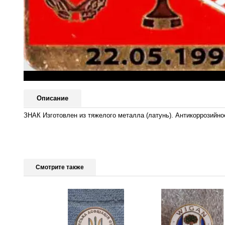
Описание
ЗНАК Изготовлен из тяжелого металла (латунь). Антикоррозийное
Смотрите также