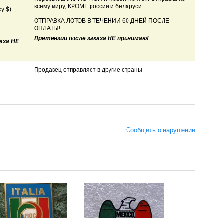
всему миру, КРОМЕ россии и беларуси.
у $)
ОТПРАВКА ЛОТОВ В ТЕЧЕНИИ 60 ДНЕЙ ПОСЛЕ
ОПЛАТЫ!
Претензии после заказа НЕ принимаю!
аза НЕ
Продавец отправляет в другие страны
Сообщить о нарушении