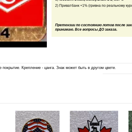
2) Приватбанк +1% (гривна по реальному курс
Претензии по состоянию лотов после зак
принимаю. Все вопросы ДО заказа.
 покрытие. Крепление - цанга. Знак может быть в другом цвете.