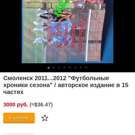
Смоленск 2011...2012 "Футбольные
хроники сезона" / авторское издание в 15
частях
3000 руб.
(≈$36.47)
В корзину