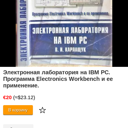
Электронная лаборатория на IBM PC.
Программа Electronics Workbench и ее
применение.
€20
(≈$23.12)
В корзину