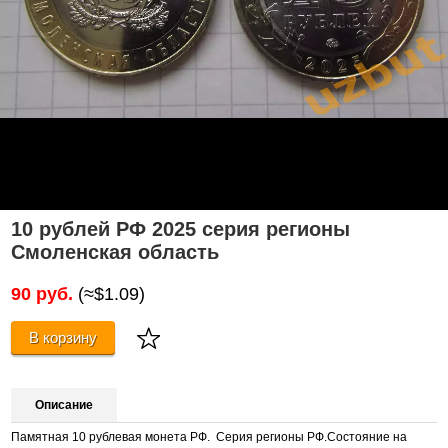
10 рублей РФ 2025 серия регионы
Смоленская область
90 руб.
(≈$1.09)
В корзину
Описание
Памятная 10 рублевая монета РФ. Серия регионы РФ.Состояние на