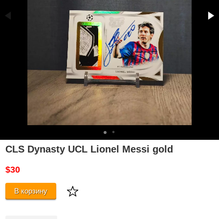
CLS Dynasty UCL Lionel Messi gold
$30
В корзину