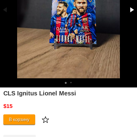
CLS Ignitus Lionel Messi
$15
В корзину