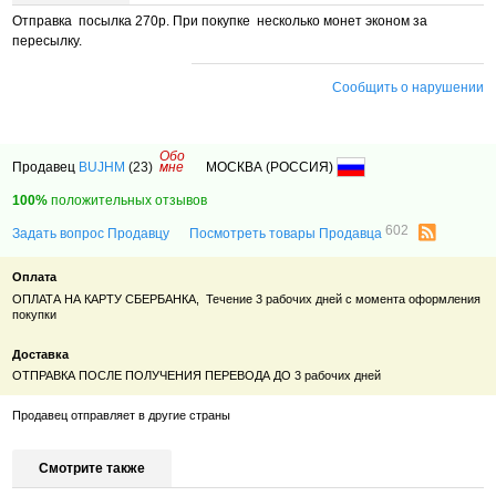
Отправка посылка 270р. При покупке несколько монет эконом за
пересылку.
Сообщить о нарушении
Обо
Продавец
BUJHM
(23)
мне
МОСКВА (РОССИЯ)
100%
положительных отзывов
602
Задать вопрос Продавцу
Посмотреть товары Продавца
Оплата
ОПЛАТА НА КАРТУ СБЕРБАНКА, Течение 3 рабочих дней с момента оформления
покупки
Доставка
ОТПРАВКА ПОСЛЕ ПОЛУЧЕНИЯ ПЕРЕВОДА ДО 3 рабочих дней
Продавец отправляет в другие страны
Смотрите также