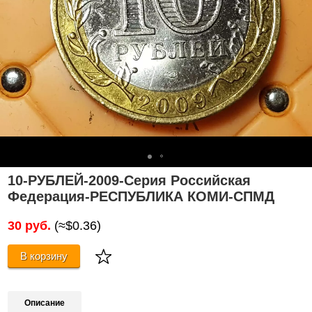
10-РУБЛЕЙ-2009-Серия Российская
Федерация-РЕСПУБЛИКА КОМИ-СПМД
30 руб.
(≈$0.36)
В корзину
Описание