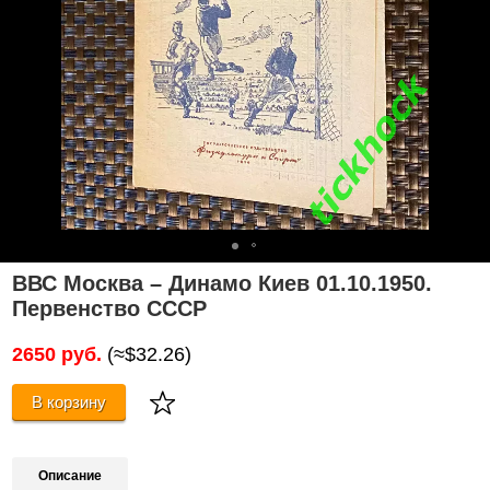
ВВС Москва – Динамо Киев 01.10.1950.
Первенство СССР
2650 руб.
(≈$32.26)
В корзину
Описание