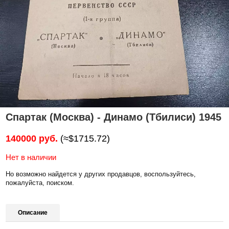
Спартак (Москва) - Динамо (Тбилиси) 1945
140000 руб.
(≈$1715.72)
Нет в наличии
Но возможно найдется у других продавцов, воспользуйтесь,
пожалуйста, поиском.
Описание