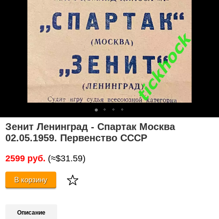
Зенит Ленинград - Спартак Москва
02.05.1959. Первенство СССР
2599 руб.
(≈$31.59)
В корзину
Описание