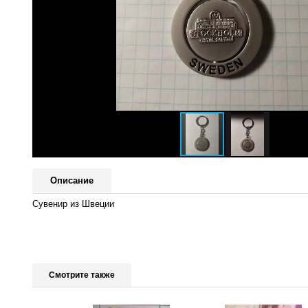
Описание
Сувенир из Швеции
Смотрите также