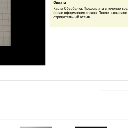
Оплата
Карта Сбербанка. Предоплата
в течение тре
после оформления заказа. После выставляе
отрицательный отзыв.