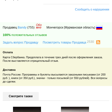
Сообщить о нарушении
Обо
Продавец
Bandy
(755)
мне
Мончегорск (Мурманская область)
100%
положительных отзывов
2530
Задать вопрос Продавцу
Посмотреть товары Продавца
Оплата
Карта Сбербанка. Предоплата
в течение трех дней после оформления заказа.
После выставляется отрицательный отзыв.
Доставка
Почта России. Программы и буклеты высылаются заказными письмами (от 200
руб. ), книги (от 350 руб.), значки - только посылкой (от 550 рублей). Все вопросы
до сделки.
Смотрите также