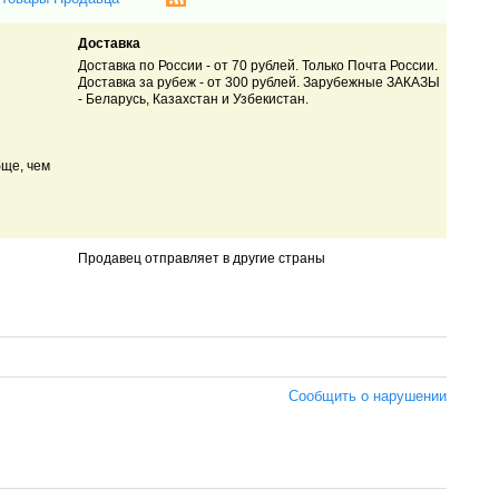
Доставка
Доставка по России - от 70 рублей. Только Почта России.
Доставка за рубеж - от 300 рублей. Зарубежные ЗАКАЗЫ
- Беларусь, Казахстан и Узбекистан.
бще, чем
Продавец отправляет в другие страны
Сообщить о нарушении