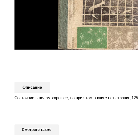
Описание
Состояние в целом хорошее, но при этом в книге нет страниц 12
Смотрите также