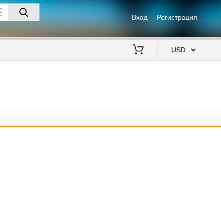
Вход
Регистрация
$