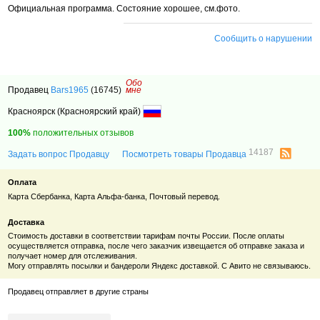
Официальная программа. Состояние хорошее, см.фото.
Сообщить о нарушении
Обо
Продавец
Bars1965
(16745)
мне
Красноярск (Красноярский край)
100%
положительных отзывов
14187
Задать вопрос Продавцу
Посмотреть товары Продавца
Оплата
Карта Сбербанка, Карта Альфа-банка, Почтовый перевод.
Доставка
Стоимость доставки в соответствии тарифам почты России. После оплаты
осуществляется отправка, после чего заказчик извещается об отправке заказа и
получает номер для отслеживания.
Могу отправлять посылки и бандероли Яндекс доставкой. С Авито не связываюсь.
Продавец отправляет в другие страны