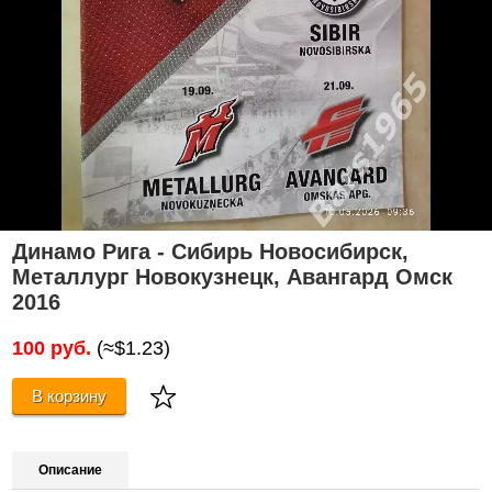
Динамо Рига - Сибирь Новосибирск,
Металлург Новокузнецк, Авангард Омск
2016
100 руб.
(≈$1.23)
В корзину
Описание