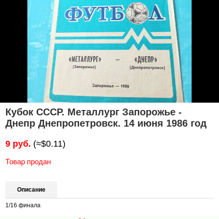
Кубок СССР. Металлург Запорожье -
Днепр Днепропетровск. 14 июня 1986 год
9 руб.
(≈$0.11)
Товар продан
Описание
1/16 финала