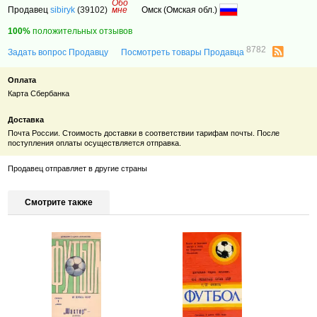
Обо
Продавец
sibiryk
(39102)
мне
Омск (Омская обл.)
100%
положительных отзывов
8782
Задать вопрос Продавцу
Посмотреть товары Продавца
Оплата
Карта Сбербанка
Доставка
Почта России. Стоимость доставки в соответствии тарифам почты. После
поступления оплаты осуществляется отправка.
Продавец отправляет в другие страны
Смотрите также