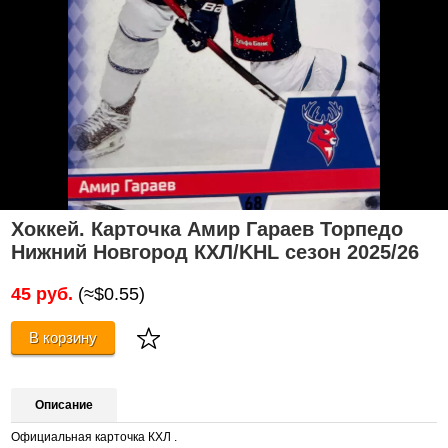
Хоккей. Карточка Амир Гараев Торпедо
Нижний Новгород КХЛ/KHL сезон 2025/26
45 руб.
(≈$0.55)
В корзину
Описание
Официальная карточка КХЛ .