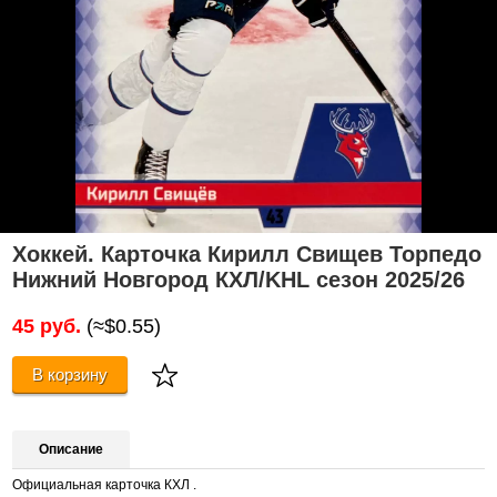
Хоккей. Карточка Кирилл Свищев Торпедо
Нижний Новгород КХЛ/KHL сезон 2025/26
45 руб.
(≈$0.55)
В корзину
Описание
Официальная карточка КХЛ .