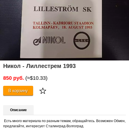
Никол - Лиллестрем 1993
850 руб.
(≈$10.33)
В корзину
Описание
Есть много материала по разным темам, обращайтесь. Возможен Обмен,
предлагайте, интересует Сталинград-Волгоград.