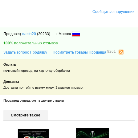
Сообщить о нарушении
Продавец
czech20
(20233)
г. Москва
100%
положительных отзывов
9261
Задать вопрос Продавцу
Посмотреть товары Продавца
Оплата
почтовый перевод, на карточку сбербанка
Доставка
Доставка почтой по всему миру. Заказное письмо.
Продавец отправляет в другие страны
Смотрите также