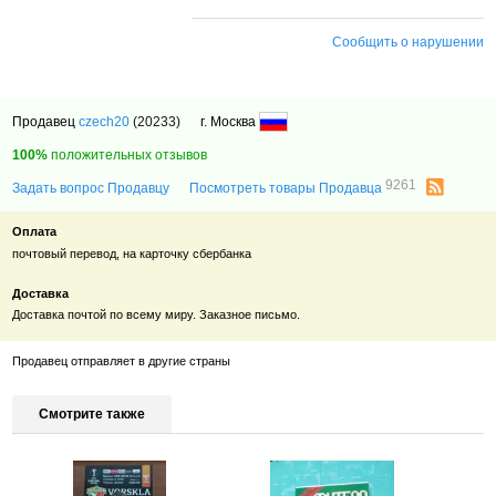
Сообщить о нарушении
Продавец
czech20
(20233)
г. Москва
100%
положительных отзывов
9261
Задать вопрос Продавцу
Посмотреть товары Продавца
Оплата
почтовый перевод, на карточку сбербанка
Доставка
Доставка почтой по всему миру. Заказное письмо.
Продавец отправляет в другие страны
Смотрите также