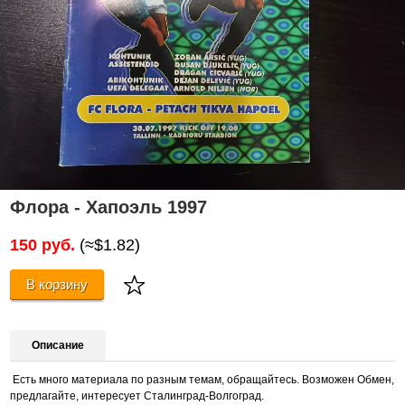
Флора - Хапоэль 1997
150 руб.
(≈$1.82)
В корзину
Описание
Есть много материала по разным темам, обращайтесь. Возможен Обмен,
предлагайте, интересует Сталинград-Волгоград.