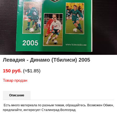
Левадия - Динамо (Тбилиси) 2005
150 руб.
(≈$1.85)
Товар продан
Описание
Есть много материала по разным темам, обращайтесь. Возможен Обмен,
предлагайте, интересует Сталинград-Волгоград.