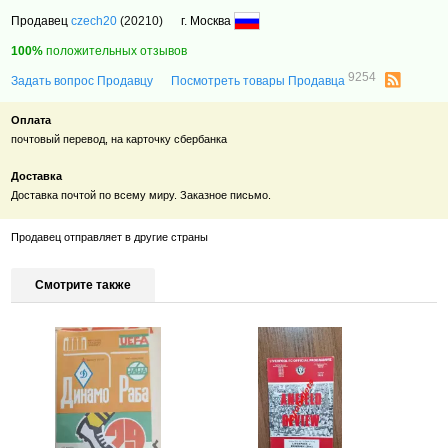
Продавец
czech20
(20210)
г. Москва
100%
положительных отзывов
9254
Задать вопрос Продавцу
Посмотреть товары Продавца
Оплата
почтовый перевод, на карточку сбербанка
Доставка
Доставка почтой по всему миру. Заказное письмо.
Продавец отправляет в другие страны
Смотрите также