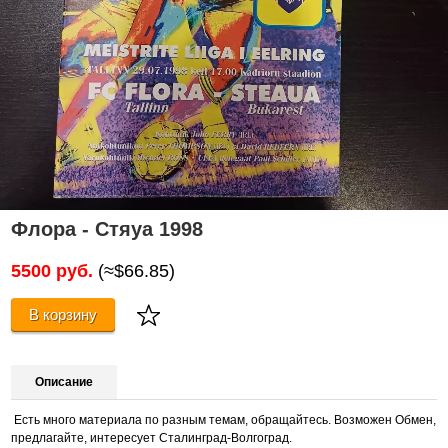
Флора - Стяуа 1998
5500 руб.
(≈$66.85)
В корзину
Описание
Есть много материала по разным темам, обращайтесь. Возможен Обмен,
предлагайте, интересует Сталинград-Волгоград.