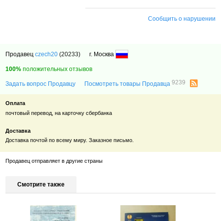
Сообщить о нарушении
Продавец
czech20
(20233)
г. Москва
100%
положительных отзывов
9239
Задать вопрос Продавцу
Посмотреть товары Продавца
Оплата
почтовый перевод, на карточку сбербанка
Доставка
Доставка почтой по всему миру. Заказное письмо.
Продавец отправляет в другие страны
Смотрите также