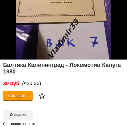
Балтика Калининград - Локомотив Калуга
1980
30 руб.
(≈$0.36)
В корзину
Описание
Состояние на фото.