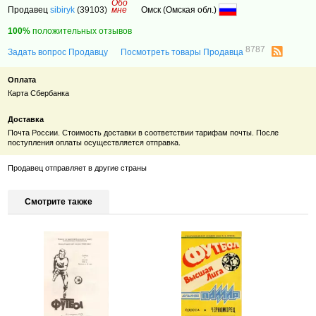
Обо
Продавец
sibiryk
(39103)
мне
Омск (Омская обл.)
100%
положительных отзывов
8787
Задать вопрос Продавцу
Посмотреть товары Продавца
Оплата
Карта Сбербанка
Доставка
Почта России. Стоимость доставки в соответствии тарифам почты. После
поступления оплаты осуществляется отправка.
Продавец отправляет в другие страны
Смотрите также