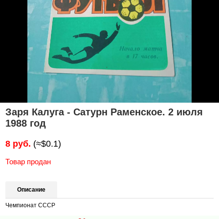
Заря Калуга - Сатурн Раменское. 2 июля
1988 год
8 руб.
(≈$0.1)
Товар продан
Описание
Чемпионат СССР