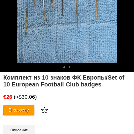
Комплект из 10 знаков ФК Европы/Set of
10 European Football Club badges
€26
(≈$30.06)
В корзину
Описание