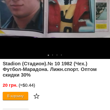
Stadion (Стадион).№ 10 1982 (Чех.)
Футбол-Марадона. Лижн.спорт. Оптом
скидки 30%
20 грн.
(≈$0.44)
В корзину