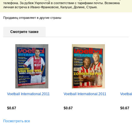
телефона. За рубеж Укрпочтой в соответствии с тарифами почты. Возможна
личная встреча в Ивано-Франковске, Калуше, Долине, Стрыю.
Продавец отправляет в другие страны
Смотрите также
Voetball International.2011
Voetball International.2011
Voetbal
$0.67
$0.67
$0.67
Посмотреть все