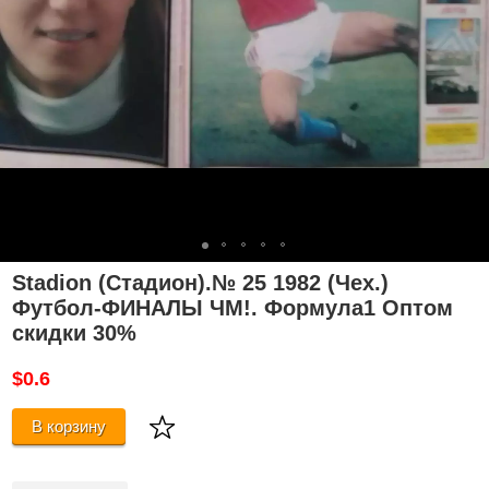
Stadion (Стадион).№ 25 1982 (Чех.)
Футбол-ФИНАЛЬІ ЧМ!. Формула1 Оптом
скидки 30%
$0.6
В корзину