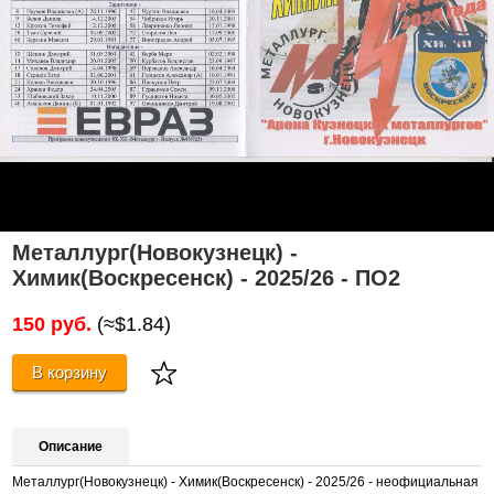
Металлург(Новокузнецк) -
Химик(Воскресенск) - 2025/26 - ПО2
150 руб.
(≈$1.84)
В корзину
Описание
Металлург(Новокузнецк) - Химик(Воскресенск) - 2025/26 - неофициальная