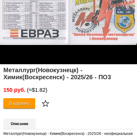
Металлург(Новокузнецк) -
Химик(Воскресенск) - 2025/26 - ПО3
150 руб.
(≈$1.82)
В корзину
Описание
Металлург(Новокузнецк) - Химик(Воскресенск) - 2025/26 - неофициальная