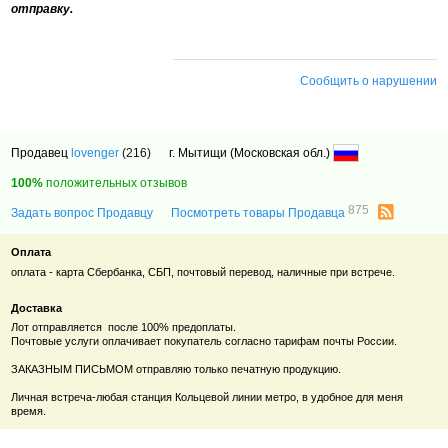
отправку.
Сообщить о нарушении
Продавец
lovenger
(216)
г. Мытищи (Московская обл.)
100%
положительных отзывов
875
Задать вопрос Продавцу
Посмотреть товары Продавца
Оплата
оплата - карта Сбербанка, СБП, почтовый перевод, наличные при встрече.
Доставка
Лот отправляется после 100% предоплаты.
Почтовые услуги оплачивает покупатель согласно тарифам почты России.
ЗАКАЗНЫМ ПИСЬМОМ отправляю только печатную продукцию.
Личная встреча-любая станция Кольцевой линии метро, в удобное для меня
время.