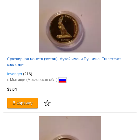
Сувенирная монета (жетон). Музей имени Пушкина. Египетская
коллекция.
lovenger
(216)
г. Мытищи (Московская обл.)
$3.04
В корзину