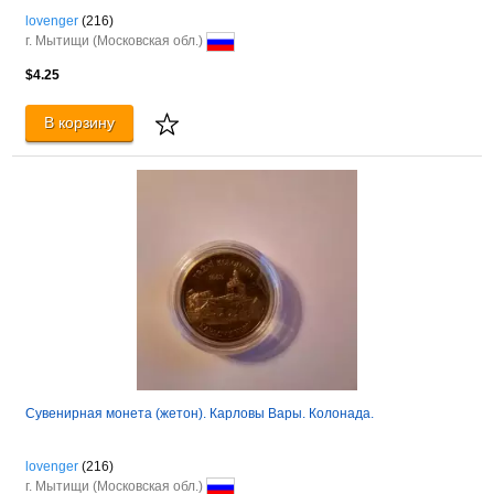
lovenger
(216)
г. Мытищи (Московская обл.)
$4.25
В корзину
Сувенирная монета (жетон). Карловы Вары. Колонада.
lovenger
(216)
г. Мытищи (Московская обл.)