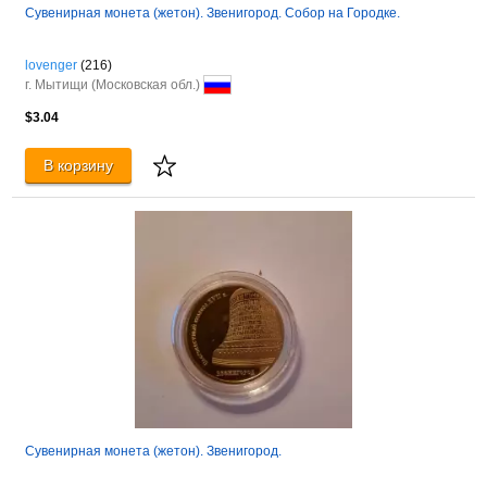
Сувенирная монета (жетон). Звенигород. Собор на Городке.
lovenger
(216)
г. Мытищи (Московская обл.)
$3.04
В корзину
Сувенирная монета (жетон). Звенигород.