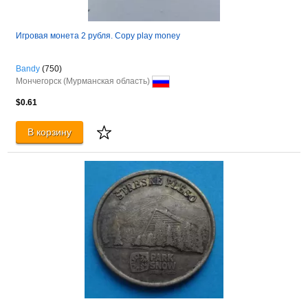
Игровая монета 2 рубля. Copy play money
Bandy
(750)
Мончегорск (Мурманская область)
$0.61
В корзину