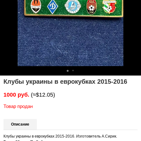
Клубы украины в еврокубках 2015-2016
1000 руб.
(≈$12.05)
Товар продан
Описание
Клубы украины в еврокубках 2015-2016. Изготовитель А.Сирик.