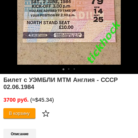
Билет с УЭМБЛИ МТМ Англия - СССР
02.06.1984
3700 руб.
(≈$45.34)
В корзину
Описание