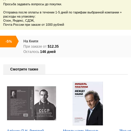
Просьба задавать вопросы до покупки.
Отправка после оплаты в течении 1-5 дней по тарифам выбранной компании +
расходы на упаковку:
Озон, Яндекс, СДЭК,
Почта России при заказе от 1000 рублей
На
Книги
-5%
При заказе от
$12.35
Осталось
146 дней
Смотрите также