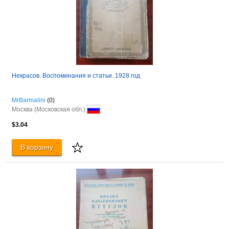
Некрасов. Воспоминания и статьи. 1928 год
MrBarmalini
(0)
Москва (Московская обл.)
$3.04
В корзину