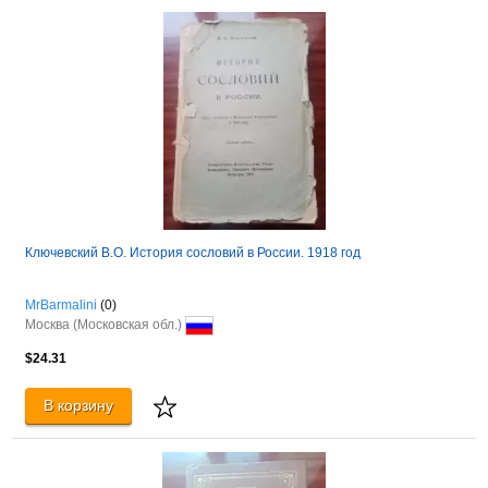
Ключевский В.О. История сословий в России. 1918 год
MrBarmalini
(0)
Москва (Московская обл.)
$24.31
В корзину