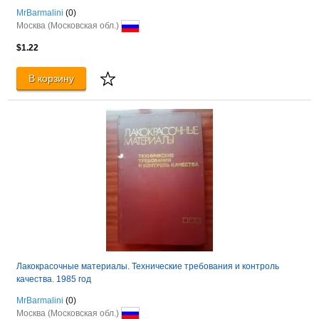
MrBarmalini
(0)
Москва (Московская обл.)
$1.22
В корзину
Лакокрасочные материалы. Технические требования и контроль
качества. 1985 год
MrBarmalini
(0)
Москва (Московская обл.)