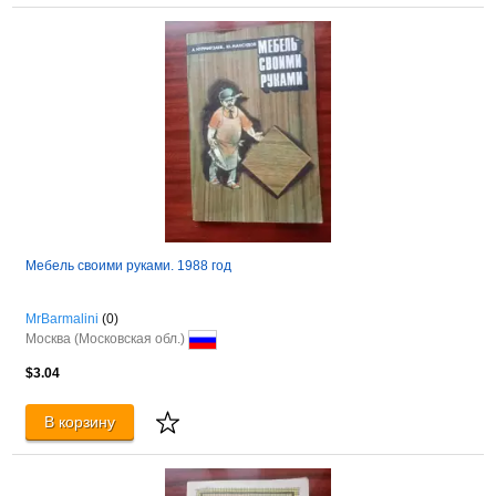
Мебель своими руками. 1988 год
MrBarmalini
(0)
Москва (Московская обл.)
$3.04
В корзину