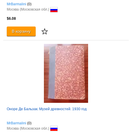
MrBarmalini
(0)
Москва (Московская обл.)
$6.08
В корзину
Оноре Де Бальзак. Музей древностей. 1930 год
MrBarmalini
(0)
Москва (Московская обл.)