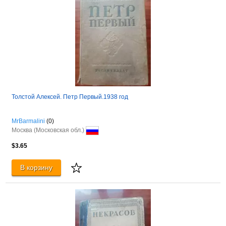
Толстой Алексей. Петр Первый.1938 год
MrBarmalini
(0)
Москва (Московская обл.)
$3.65
В корзину