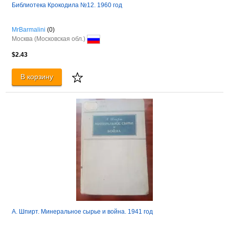
Библиотека Крокодила №12. 1960 год
MrBarmalini
(0)
Москва (Московская обл.)
$2.43
В корзину
А. Шпирт. Минеральное сырье и война. 1941 год