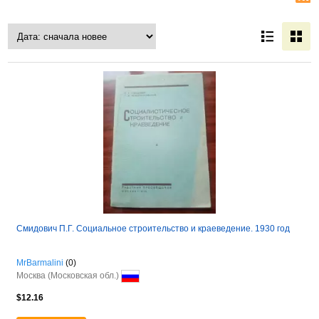
Смидович П.Г. Социальное строительство и краеведение. 1930 год
MrBarmalini
(0)
Москва (Московская обл.)
$12.16