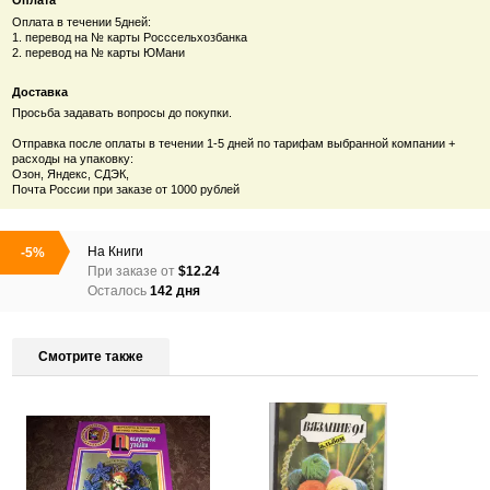
Оплата
Оплата в течении 5дней:
1. перевод на № карты Росссельхозбанка
2. перевод на № карты ЮМани
Доставка
Просьба задавать вопросы до покупки.
Отправка после оплаты в течении 1-5 дней по тарифам выбранной компании +
расходы на упаковку:
Озон, Яндекс, СДЭК,
Почта России при заказе от 1000 рублей
На
Книги
-5%
При заказе от
$12.24
Осталось
142 дня
Смотрите также